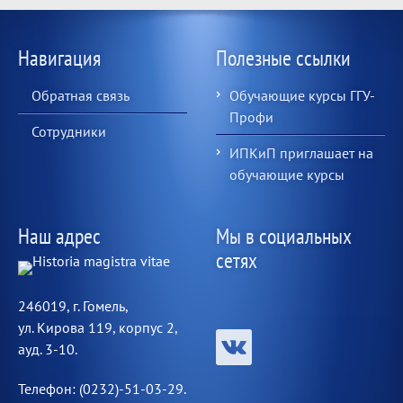
Навигация
Полезные ссылки
Обратная связь
Обучающие курсы ГГУ-
Профи
Сотрудники
ИПКиП приглашает на
обучающие курсы
Наш адрес
Мы в социальных
сетях
246019, г. Гомель,
ул. Кирова 119, корпус 2,
ауд. 3-10.
Телефон: (0232)-51-03-29.