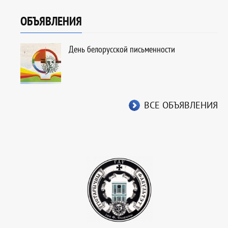
ОБЪЯВЛЕНИЯ
День белорусской письменности
ВСЕ ОБЪЯВЛЕНИЯ