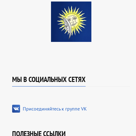
МЫ В СОЦИАЛЬНЫХ СЕТЯХ
Присоединяйтесь к группе VK
ПОЛЕЗНЫЕ ССЫЛКИ