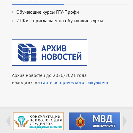
Обучающие курсы ГГУ-Профи
ИПКиП приглашает на обучающие курсы
Архив новостей до 2020/2021 года
находится на
сайте исторического факультета