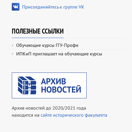
Присоединяйтесь к группе VK
ПОЛЕЗНЫЕ ССЫЛКИ
Обучающие курсы ГГУ-Профи
ИПКиП приглашает на обучающие курсы
Архив новостей до 2020/2021 года
находится на
сайте исторического факультета