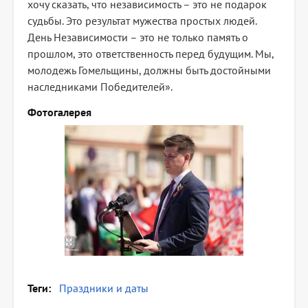
хочу сказать, что независимость – это не подарок
судьбы. Это результат мужества простых людей.
День Независимости – это не только память о
прошлом, это ответственность перед будущим. Мы,
молодежь Гомельщины, должны быть достойными
наследниками Победителей».
Фотогалерея
Теги
Праздники и даты