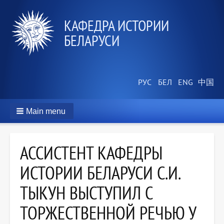
КАФЕДРА ИСТОРИИ
БЕЛАРУСИ
Main menu
АССИСТЕНТ КАФЕДРЫ
ИСТОРИИ БЕЛАРУСИ С.И.
ТЫКУН ВЫСТУПИЛ С
ТОРЖЕСТВЕННОЙ РЕЧЬЮ У