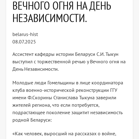
ВЕЧНОГО ОГНЯ НА ДЕНЬ
НЕЗАВИСИМОСТИ.
belarus-hist
08.07.2025
Ассистент кафедры истории Беларуси С.И. Тыкун
выступил с торжественной речью у Вечного огня на
День Независимости.
Молодые люди Гомельщины в лице координатора
клуба военно-исторической реконструкции ГГУ
имени Ф.Скорины Станислава Тыкуна заверили
жителей региона, что если потребуется,
подрастающее поколение защитит независимость
родной Беларуси:
«Как человек, выросший на рассказах о войне,