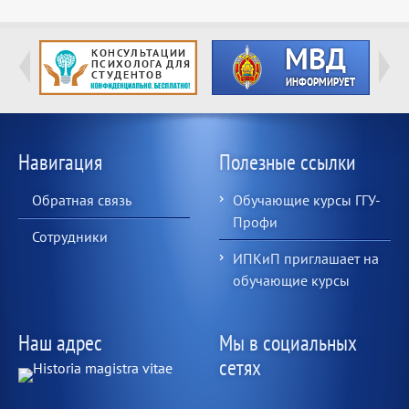
Навигация
Полезные ссылки
Обратная связь
Обучающие курсы ГГУ-
Профи
Сотрудники
ИПКиП приглашает на
обучающие курсы
Наш адрес
Мы в социальных
сетях