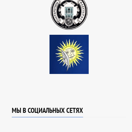
МЫ В СОЦИАЛЬНЫХ СЕТЯХ