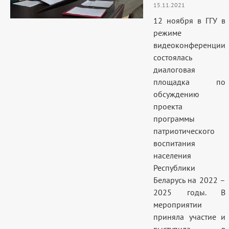
15.11.2021
12 ноября в ГГУ в
режиме
видеоконференции
состоялась
диалоговая
площадка по
обсуждению
проекта
программы
патриотического
воспитания
населения
Республики
Беларусь на 2022 –
2025 годы. В
мероприятии
приняла участие и