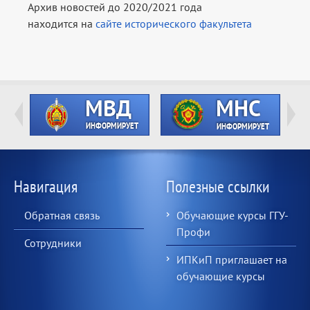
Архив новостей до 2020/2021 года
находится на
сайте исторического факультета
Навигация
Полезные ссылки
Обратная связь
Обучающие курсы ГГУ-
Профи
Сотрудники
ИПКиП приглашает на
обучающие курсы