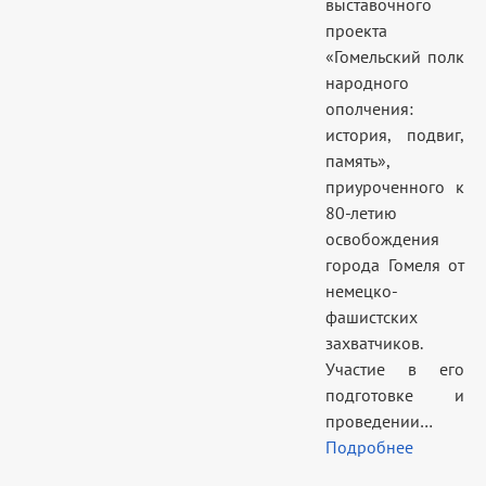
выставочного
проекта
«Гомельский полк
народного
ополчения:
история, подвиг,
память»,
приуроченного к
80-летию
освобождения
города Гомеля от
немецко-
фашистских
захватчиков.
Участие в его
подготовке и
проведении…
Подробнее