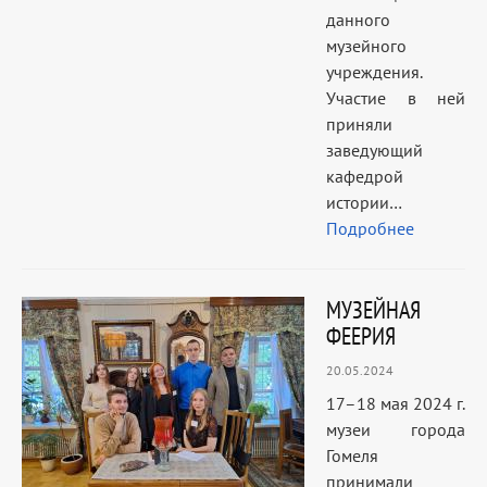
данного
музейного
учреждения.
Участие в ней
приняли
заведующий
кафедрой
истории…
Подробнее
МУЗЕЙНАЯ
ФЕЕРИЯ
20.05.2024
17–18 мая 2024 г.
музеи города
Гомеля
принимали