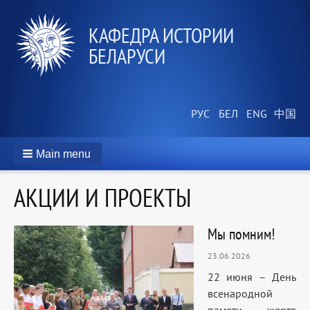
КАФЕДРА ИСТОРИИ
БЕЛАРУСИ
Main menu
АКЦИИ И ПРОЕКТЫ
Мы помним!
23.06.2026
22 июня – День
всенародной