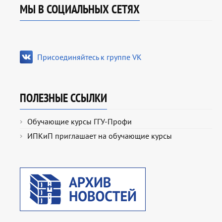
МЫ В СОЦИАЛЬНЫХ СЕТЯХ
Присоединяйтесь к группе VK
ПОЛЕЗНЫЕ ССЫЛКИ
Обучающие курсы ГГУ-Профи
ИПКиП приглашает на обучающие курсы