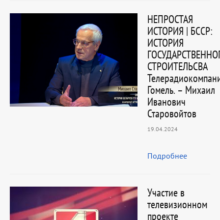
НЕПРОСТАЯ
ИСТОРИЯ | БССР:
ИСТОРИЯ
ГОСУДАРСТВЕННО
СТРОИТЕЛЬСВА
Телерадиокомпан
Гомель. – Михаил
Иванович
Старовойтов
19.04.2024
Подробнее
Участие в
телевизионном
проекте