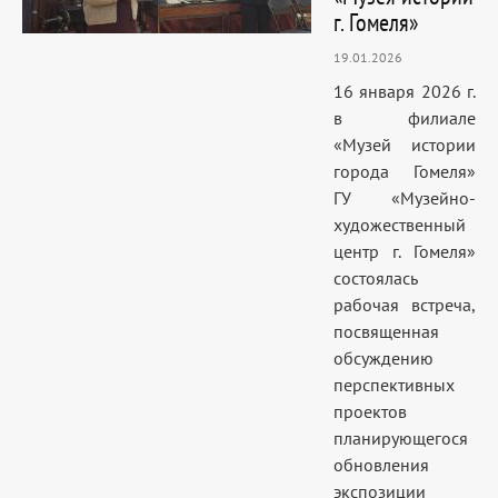
г. Гомеля»
19.01.2026
16 января 2026 г.
в филиале
«Музей истории
города Гомеля»
ГУ «Музейно-
художественный
центр г. Гомеля»
состоялась
рабочая встреча,
посвященная
обсуждению
перспективных
проектов
планирующегося
обновления
экспозиции