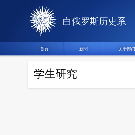
白俄罗斯历史系
首頁
新聞
关于部
学生研究